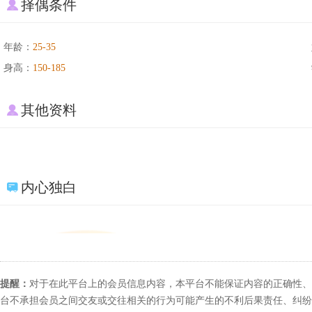
择偶条件
年龄：
25-35
身高：
150-185
其他资料
内心独白
提醒：
对于在此平台上的会员信息内容，本平台不能保证内容的正确性、
台不承担会员之间交友或交往相关的行为可能产生的不利后果责任、纠纷