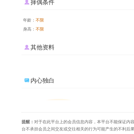
择偶条件
年龄：
不限
身高：
不限
其他资料
内心独白
提醒：
对于在此平台上的会员信息内容，本平台不能保证内
台不承担会员之间交友或交往相关的行为可能产生的不利后