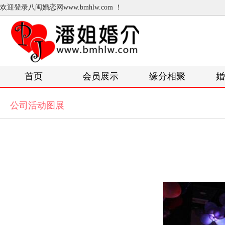
欢迎登录八闽婚恋网www.bmhlw.com ！
首页
会员展示
缘分相聚
婚
公司活动图展