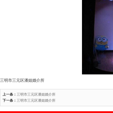
三明市三元区潘姐婚介所
上一条：
三明市三元区潘姐婚介所
下一条：
三明市三元区潘姐婚介所