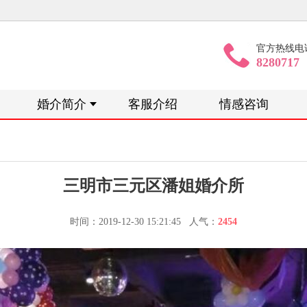
官方热线电
8280717
婚介简介
客服介绍
情感咨询
三明市三元区潘姐婚介所
时间：2019-12-30 15:21:45 人气：
2454