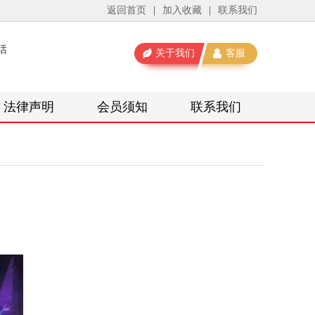
返回首页
|
加入收藏
|
联系我们
话
关于我们
客服
法律声明
会员须知
联系我们