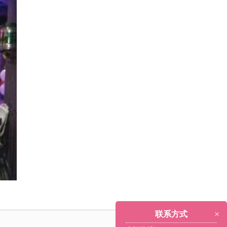
×
联系方式