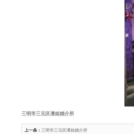
三明市三元区潘姐婚介所
上一条：
三明市三元区潘姐婚介所